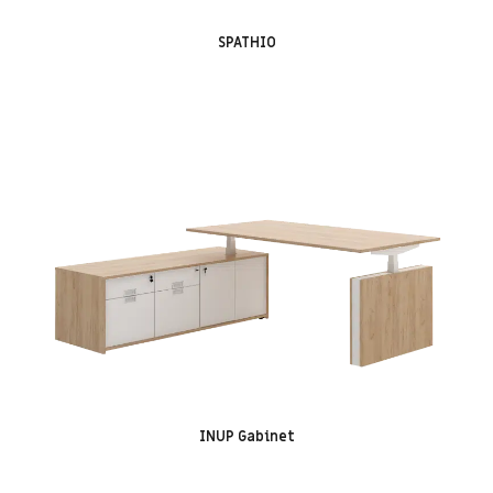
SPATHIO
INUP Gabinet