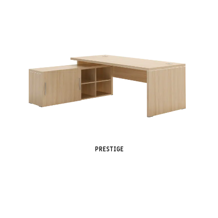
PRESTIGE