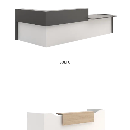
SOLTO