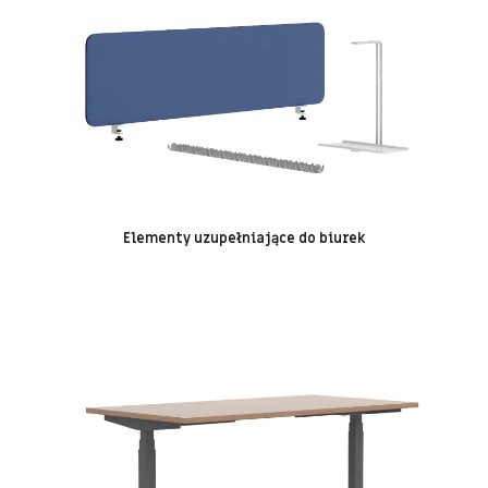
Elementy uzupełniające do biurek