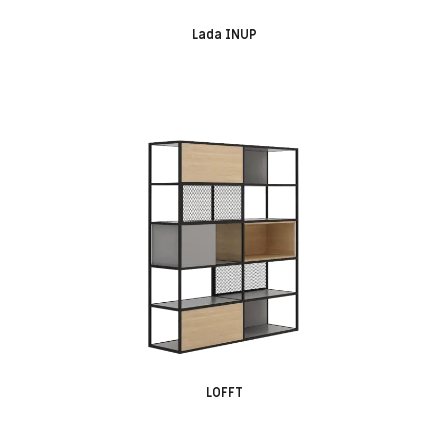
Lada INUP
LOFFT