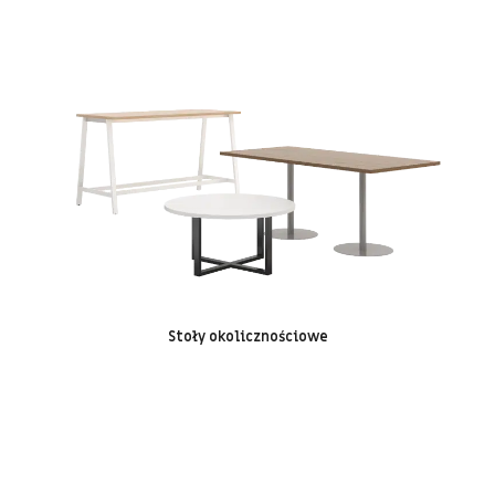
Stoły okolicznościowe