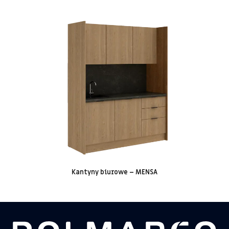
Kantyny biurowe – MENSA