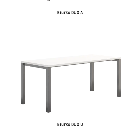
Biurko DUO A
Biurko DUO U