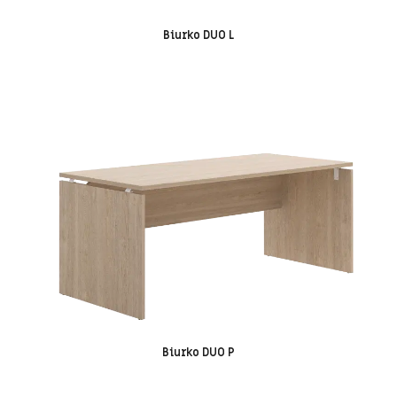
Biurko DUO L
Biurko DUO P