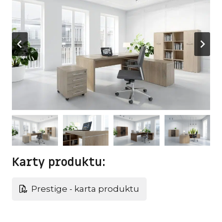
Karty produktu:
Prestige - karta produktu