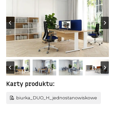
Karty produktu:
biurka_DUO_H_jednostanowiskowe